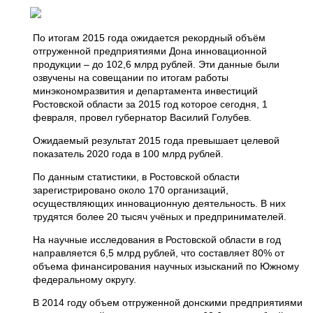
По итогам 2015 года ожидается рекордный объём
отгруженной предприятиями Дона инновационной
продукции – до 102,6 млрд рублей. Эти данные были
озвучены на совещании по итогам работы
минэкономразвития и департамента инвестиций
Ростовской области за 2015 год которое сегодня, 1
февраля, провел губернатор Василий Голубев.
Ожидаемый результат 2015 года превышает целевой
показатель 2020 года в 100 млрд рублей.
По данным статистики, в Ростовской области
зарегистрировано около 170 организаций,
осуществляющих инновационную деятельность. В них
трудятся более 20 тысяч учёных и предпринимателей.
На научные исследования в Ростовской области в год
направляется 6,5 млрд рублей, что составляет 80% от
объема финансирования научных изысканий по Южному
федеральному округу.
В 2014 году объем отгруженной донскими предприятиями